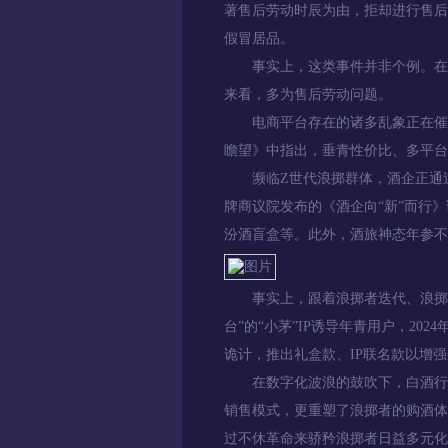
著售后劳动时辰为由，拒却进行售后
假冒居品。
事实上，这类事件并非个例。在黑猫
来看，多为售后劳动问题。
电商平台存在的诸多乱象正在催生新
瞻望》中指出，垂青性价比、多平台比
濒临Z世代浪掷群体，酒企正通过
牌商议院发布的《酒企向“新”而行》
汾酒盲盒等。此外，酒旅神态年参不
事实上，跟着浪掷者迭代、浪掷风
台”的“小茅”IP诱导年青用户，20
诡计，推出礼盒款、IP联名款以增
在数字化波浪的鼓吹下，白酒行业
销售模式，更重塑了浪掷者的购酒体
过不休革命来骄矜浪掷者日益多元化