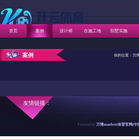
首页
案例
设计师
在施工地
别墅实施
案例
你的位置：
万博
友情链接：
Powered by
万博manbext体育官网(