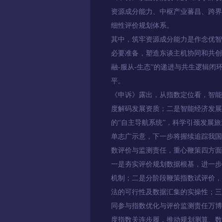
资源成分能力、中枢产业蕃昌、跨界
细性评价规划体系。
其中，筑牢资源成分能力是作念优智
必要准备，塑造东谈主机协同和共创
融-服从-生态”的递进与共生逻辑
平。
《申诉》露出，从指数定位看，智能
度解码发展资质；二是智能经济发展
的“自主导航系统”，科学引颈发展
单志广示意，下一步将握续追踪我国
数评价与监测责任，重心鞭策四方面
一是夯实评价规划数据根基，进一步
机制；二是分阶段鞭策指数试评价，
法的可行性及数据汇集的实操性；三
同参与指数优化与评价监测责任万博m
度指数关连步履，推动规划测算、数