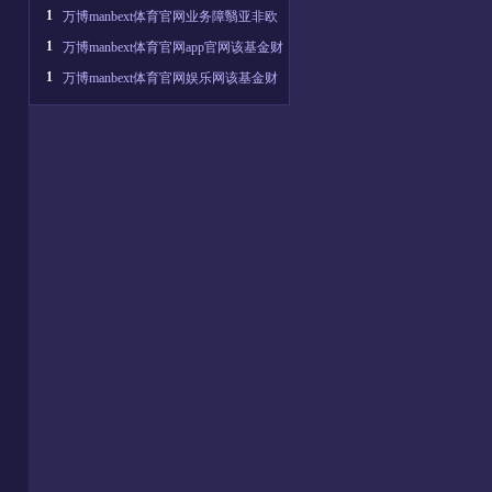
1
网
报价15.00元/公斤-万博manbex
万博manbext体育官网业务障翳亚非欧
1
20多个国度和地区-万博manbext体育官
万博manbext体育官网app官网该基金财
1
富建立：股票占净值比98.18%-万博m
万博manbext体育官网娱乐网该基金财
富成立：无股票类财富-万博manbext体
育