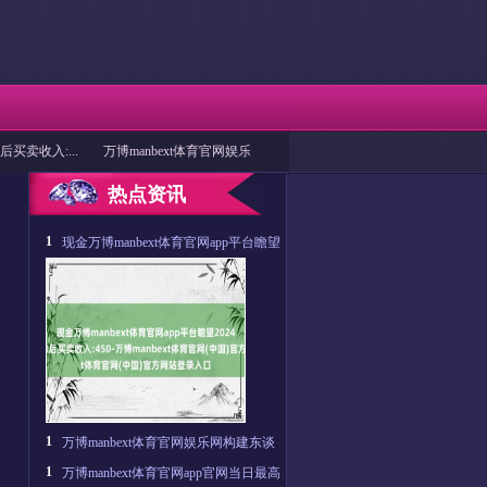
...
万博manbext体育官网娱乐网构建东谈主机合作共生社会-万博manbext体育...
热点资讯
1
现金万博manbext体育官网app平台瞻望
2024年1-12月扣除后买卖收入:45
1
万博manbext体育官网娱乐网构建东谈
1
主机合作共生社会-万博manbext体育官
万博manbext体育官网app官网当日最高