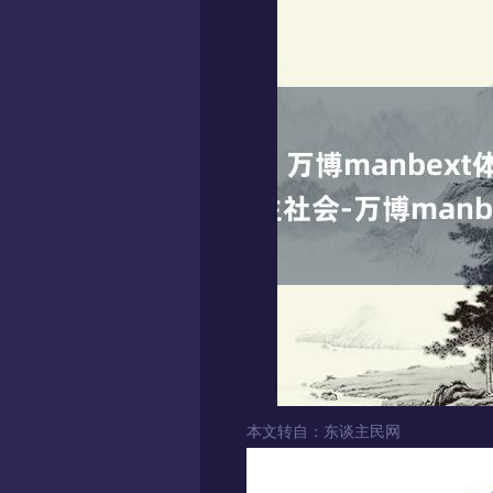
本文转自：东谈主民网