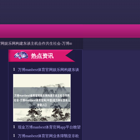
乐网构建东谈主机合作共生社会-万博manbext体育...
现金万博manbext体育官网app平
热点资讯
1
万博manbext体育官网娱乐网构建东谈
主机合作共生社会-万博manbext体育官
网
1
现金万博manbext体育官网app平台瞻望
1
2024年1-12月扣除后买卖收入:45
万博manbext体育官网业务障翳亚非欧