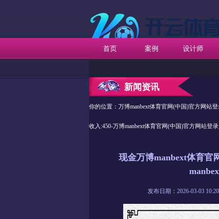
首页
案例
设计师
新闻资讯
你的位置：
万博manbext体育官网(中国)官方网站
收入:450-万博manbext体育官网(中国)官方网站登
现金万博manbext体育官网
manb
发布日期：2026-03-03 10