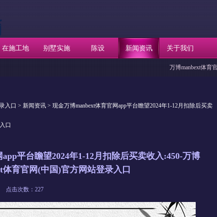
在施工地
别墅实施
陈设
新闻资讯
关于我们
万博manbext体育官网娱
登录入口
>
新闻资讯
> 现金万博manbext体育官网app平台瞻望2024年1-12月扣除后买卖
录入口
app平台瞻望2024年1-12月扣除后买卖收入:450-万博
ext体育官网(中国)官方网站登录入口
:20 点击次数：227