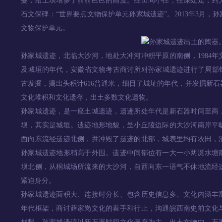
蔓，给土坝增多了蓊蓊邑邑的高度。经田间小径，往深处走，到
石文保碑：“世界要点文物保护单元孙家城遗迹”。2013年3月
文物保护单元。
孙家城遗迹出土的陶器
孙家城遗迹，北临大沙河，地处大冲河冲积平原的南侧，1984
及城垣的年代，安徽省文物考古商讨所对孙家城遗迹进行了局部钻探
古发掘，揭出头积计616普通米，细目了城址的年代，并发掘新
文化堆积和文化遗存，出土多数文化遗物。
孙家城遗迹，是一座土城遗迹，遗迹所处年代是新石器时间至商，
坝，其实是城垣。遗迹地形地貌，呈小丘陵边际的大沙河南岸平畈
西向东流经遗迹北侧，并冲毁了遗迹的北部，城表里均有农田，
孙家城遗迹地形稍高于外围。遗迹中间部位有一大一小两涎水塘
坝北侧，从桐城场所流来的大沙河，自西向东一语气不休地流经
紧迫身分。
孙家城遗迹面积大、连接时分长、包含历史信息多、文化内涵丰
年代框架，商讨薛家岗文化的着手和行止，沟通皖西南史前文化