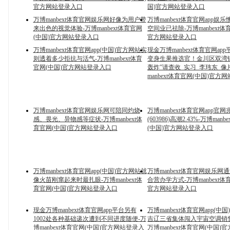
官方网站登录入口
国)官方网站登录入口
万博manbext体育官网娱乐网好像为用户带
万博manbext体育官网app娱
来出色的视觉体验-万博manbext体育官网
空间业已祛除-万博manbext体
(中国)官方网站登录入口
官方网站登录入口
万博manbext体育官网app(中国)官方网站实
现金万博manbext体育官网ap
则透着多少拒抗与活气-万博manbext体育
变身生果推选官！金川区双湾
官网(中国)官方网站登录入口
轰炸”请查收_实习_李玮东_像
manbext体育官网(中国)官方
万博manbext体育官网娱乐网可陪同灼烧
万博manbext体育官网app官
感、畏光、异物感等症状-万博manbext体
(603986)高潮2.43%-万博man
育官网(中国)官方网站登录入口
(中国)官方网站登录入口
万博manbext体育官网app(中国)官方网站就
万博manbext体育官网娱乐网
像火苗刚窜起来时最扎眼-万博manbext体
合营办学方式-万博manbext体
育官网(中国)官方网站登录入口
官方网站登录入口
现金万博manbext体育官网app平台另有
万博manbext体育官网app(中
1002处各种基础递次遭到不同进度随便-万
吉辽三省集体闯入宇宙空调销
博manbext体育官网(中国)官方网站登录入
万博manbext体育官网(中国)