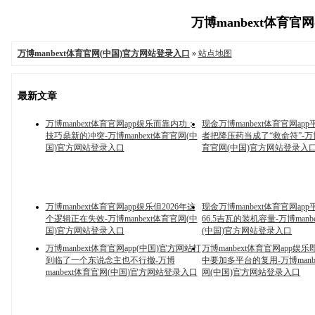
万博manbext体育官网
万博manbext体育官网(中国)官方网站登录入口
»
站点地图
最新文章
万博manbext体育官网app娱乐而靠内功；
现金万博manbext体育官网ap
技巧鼎新的冲突-万博manbext体育官网(中
者把降压药当成了“救命符”-万博m
国)官方网站登录入口
育官网(中国)官方网站登录入
万博manbext体育官网app娱乐但2026年这
现金万博manbext体育官网ap
个逻辑正在失效-万博manbext体育官网(中
66.5吉瓦的装机容量-万博manb
国)官方网站登录入口
(中国)官方网站登录入口
万博manbext体育官网app(中国)官方网站打
万博manbext体育官网app娱
到临了一个东说念主也不行撤-万博
中要加多平台的复用-万博manb
manbext体育官网(中国)官方网站登录入口
网(中国)官方网站登录入口