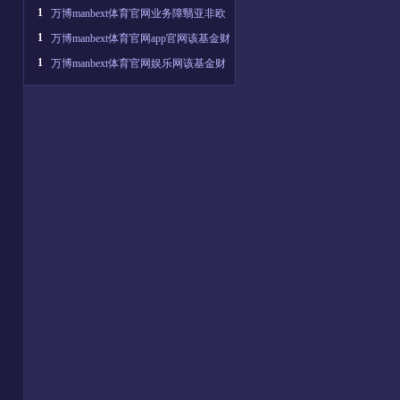
1
网
报价15.00元/公斤-万博manbex
万博manbext体育官网业务障翳亚非欧
1
20多个国度和地区-万博manbext体育官
万博manbext体育官网app官网该基金财
1
富建立：股票占净值比98.18%-万博m
万博manbext体育官网娱乐网该基金财
富成立：无股票类财富-万博manbext体
育