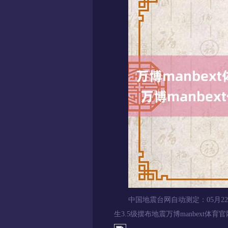
中国地震台网自动测定：05月22日0
生3.5级摆布地震万博manbext