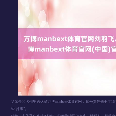
父亲是又名州里送达员万博manbext体育官网，这份责任他干了
些“好事”。