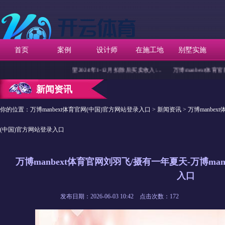
首页
案例
设计师
在施工地
别墅实施
ext体育官网app平台瞻望2024年1-12月扣除后买卖收入:...
万博manbext体育官网娱
新闻资讯
你的位置：
万博manbext体育官网(中国)官方网站登录入口
>
新闻资讯
> 万博manbe
(中国)官方网站登录入口
万博manbext体育官网刘羽飞/摄有一年夏天-万博ma
入口
发布日期：2026-06-03 10:42 点击次数：172