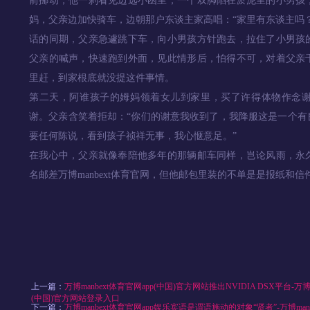
前挪动，他一刹看见边远小凼里，一个双脚陷在淤泥里的小男孩
妈，父亲边加快骑车，边朝那户东谈主家高唱：“家里有东谈主吗
话的同期，父亲急遽跳下车，向小男孩方针跑去，拉住了小男孩
父亲的喊声，快速跑到外面，见此情形后，怕得不可，对着父亲
里赶，到家根底就没提这件事情。
第二天，阿谁孩子的姆妈领着女儿到家里，买了许得体物作念
谢。父亲含笑着拒却：“你们的谢意我收到了，我降服这是一个有
要任何陈说，看到孩子祯祥无事，我心惬意足。”
在我心中，父亲就像奉陪他多年的那辆邮车同样，岂论风雨，永
名邮差万博manbext体育官网，但他邮包里装的不单是是报纸和
上一篇：
万博manbext体育官网app(中国)官方网站推出NVIDIA DSX平台-万博
(中国)官方网站登录入口
下一篇：
万博manbext体育官网app娱乐宾语是谓语施动的对象“贤者”-万博man