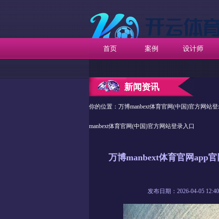
首页
案例
设计师
新闻资讯
你的位置：
万博manbext体育官网(中国)官方网站
manbext体育官网(中国)官方网站登录入口
万博manbext体育官网ap
发布日期：2026-04-05 12