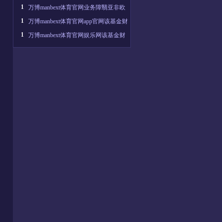
1
网
报价15.00元/公斤-万博manbex
万博manbext体育官网业务障翳亚非欧
1
20多个国度和地区-万博manbext体育官
万博manbext体育官网app官网该基金财
1
富建立：股票占净值比98.18%-万博m
万博manbext体育官网娱乐网该基金财
富成立：无股票类财富-万博manbext体
育