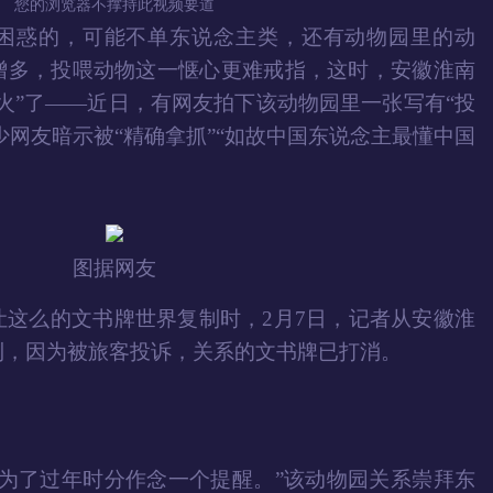
您的浏览器不撑持此视频要道
困惑的，可能不单东说念主类，还有动物园里的动
增多，投喂动物这一惬心更难戒指，这时，安徽淮南
火”了——近日，有网友拍下该动物园里一张写有“投
不少网友暗示被“精确拿抓”“如故中国东说念主最懂中国
图据网友
让这么的文书牌世界复制时，2月7日，记者从安徽淮
到，因为被旅客投诉，关系的文书牌已打消。
是为了过年时分作念一个提醒。”该动物园关系崇拜东