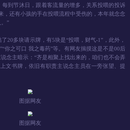
，每到节沐日，跟着客流量的增多，关系投喂的投诉
外来，还有小孩的手在投喂流程中受伤的，本年就念念
。”
了20多块请示牌，有5块是“投喂，财气-1”，此外，
”“你之可口 我之毒药”等。有网友揣摸这是不是00后
东说念主暗示：“齐是相聚上找出来的，咱们也不会弄
贴上文书牌，依旧有职责主说念主员在一旁张望、提
图据网友
图据网友