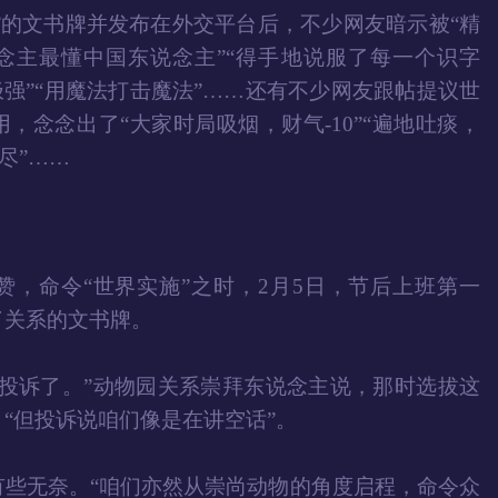
1”的文书牌并发布在外交平台后，不少网友暗示被“精
说念主最懂中国东说念主”“得手地说服了每一个识字
极强”“用魔法打击魔法”……还有不少网友跟帖提议世
，念念出了“大家时局吸烟，财气-10”“遍地吐痰，
尽”……
赞，命令“世界实施”之时，2月5日，节后上班第一
了关系的文书牌。
，投诉了。”动物园关系崇拜东说念主说，那时选拔这
“但投诉说咱们像是在讲空话”。
有些无奈。“咱们亦然从崇尚动物的角度启程，命令众