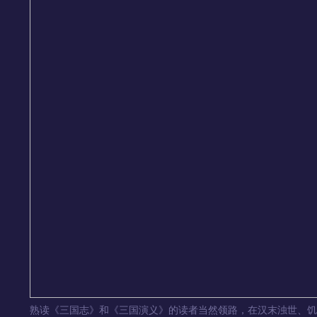
熟读《三国志》和《三国演义》的读者当然领路，在汉末浊世、饥