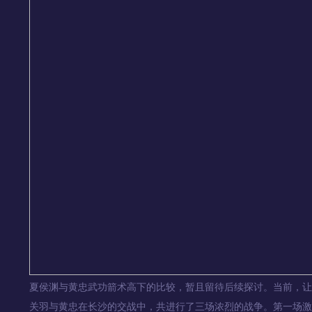
夏侯渊与黄忠武功箭术高下的比较，暂且留待后续探讨。当前，让
关羽与黄忠在长沙的交战中，共进行了三场浓烈的战争。第一场激