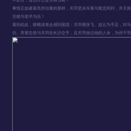
不欢欣，这么作念是否得当呢？
事情正如诸葛亮所估量的那样，关羽坚决斥逐与黄忠同列，并天南
岂能与老卒为伍！
看到此处，梗概读者会感到困惑：关羽视张飞、赵云为手足，对马
仿。而黄忠曾与关羽在长沙交手，且关羽放过他的人命，为何干羽