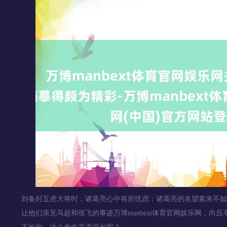
刘备封五虎大将时，诸葛亮心中有所忧虑：诸葛亮的名望素来不如
让他们亲见马超和张飞的事迹万博manbext体育官网娱乐网，尚